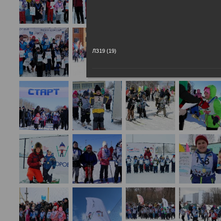
ЛЗ19 (19)