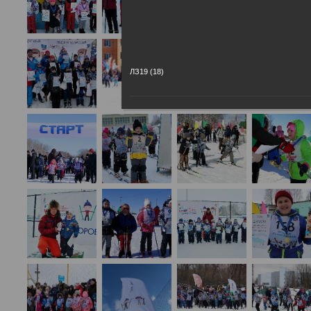
ЛЗ19 (18)