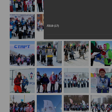
ЛЗ19 (17)