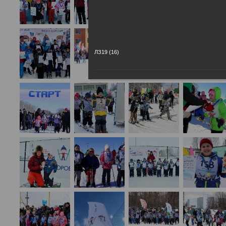
ЛЗ19 (16)