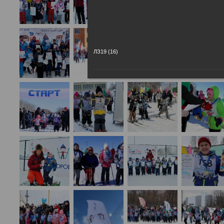
ЛЗ19 (16)