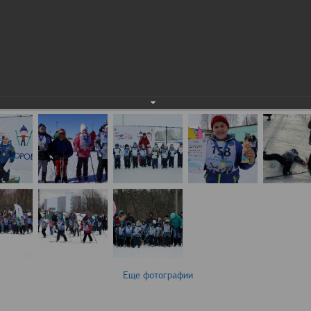
Еще фотографии