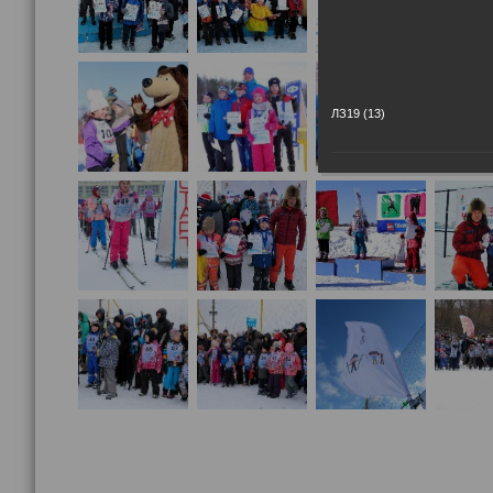
ЛЗ19 (13)