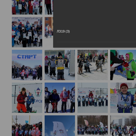
ЛЗ19 (3)