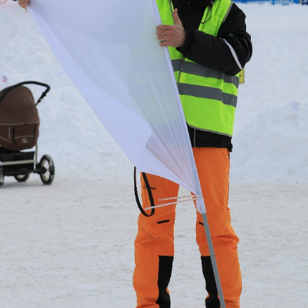
Еще фотографии