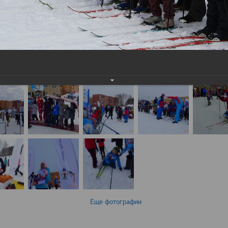
Еще фотографии