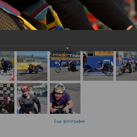
Еще фотографии