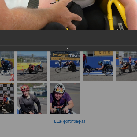
Еще фотографии