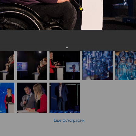
Еще фотографии