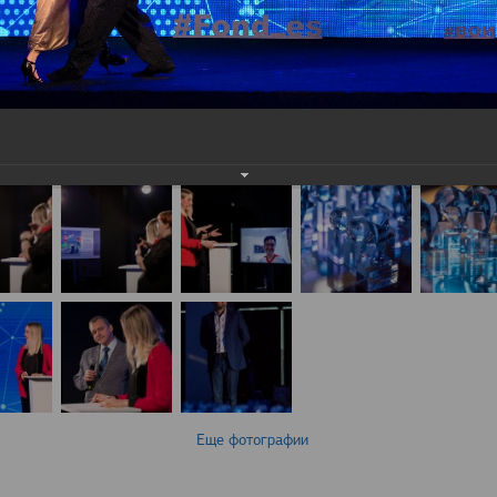
Еще фотографии