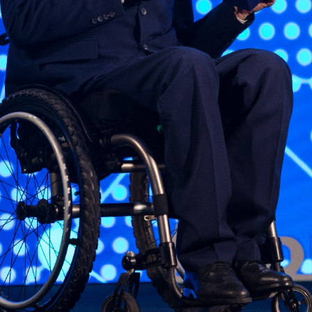
Еще фотографии