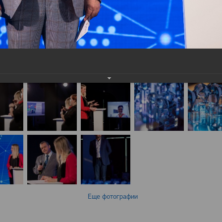
Еще фотографии