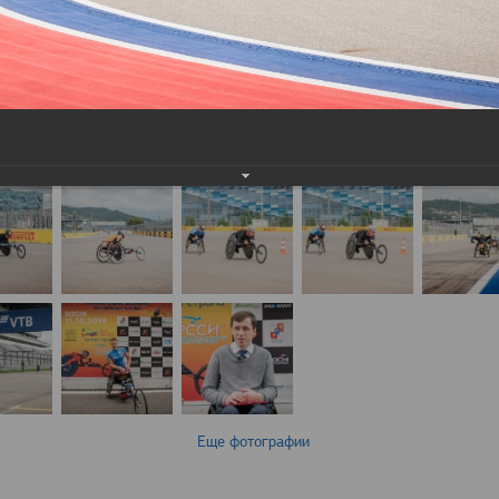
Еще фотографии