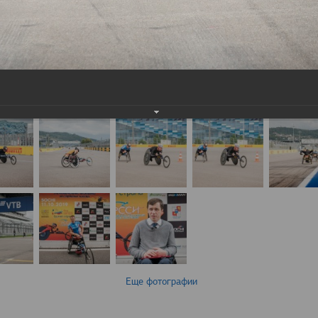
Еще фотографии