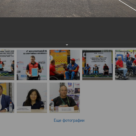
Еще фотографии