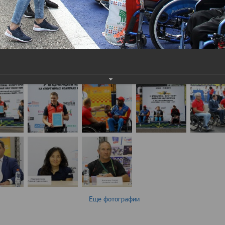
Еще фотографии