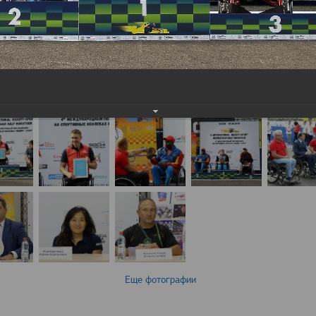
Еще фотографии