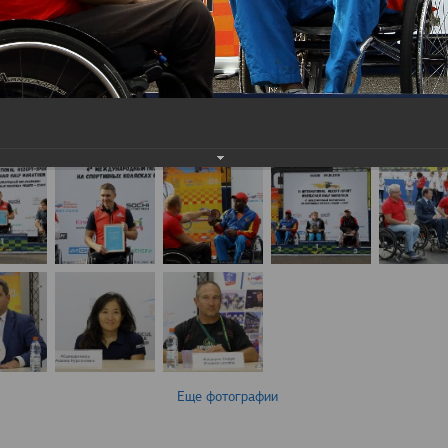
Еще фотографии