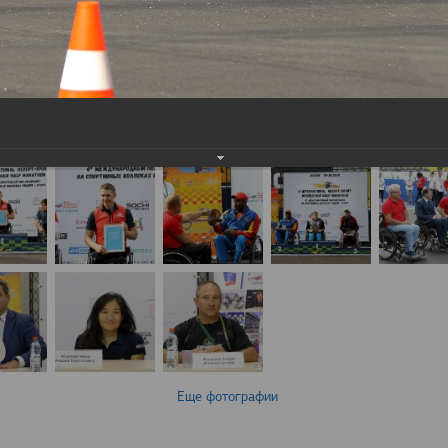
Еще фотографии