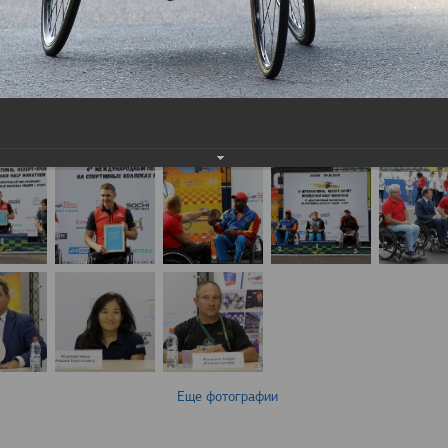
Еще фотографии