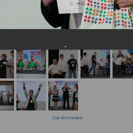
Еще фотографии