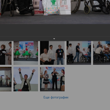
Еще фотографии