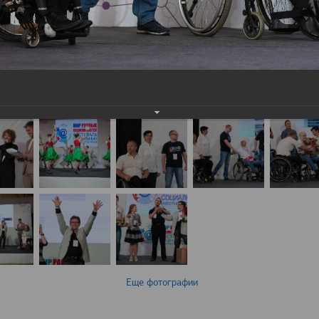
Еще фотографии