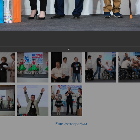
Еще фотографии