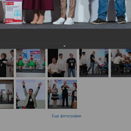
Еще фотографии