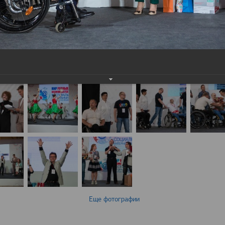
Еще фотографии