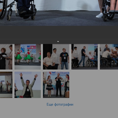
Еще фотографии