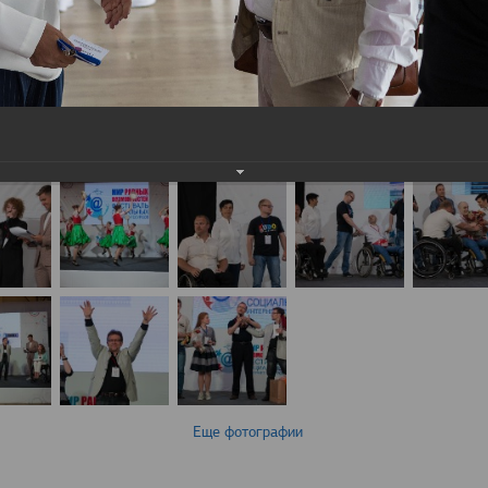
Еще фотографии