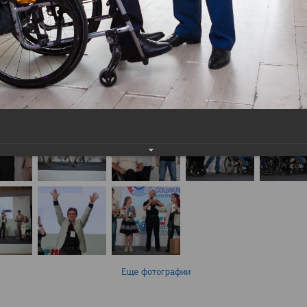
Еще фотографии