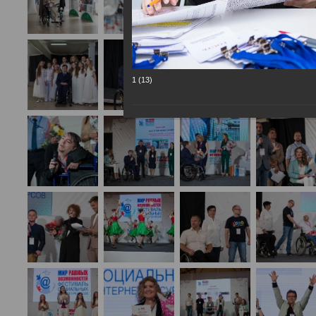
1 (13)