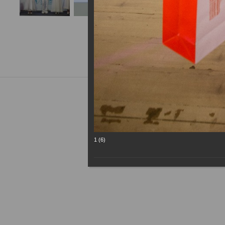
1 (6)