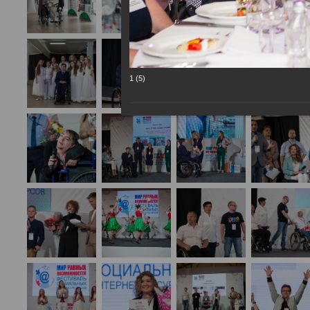
1 (5)