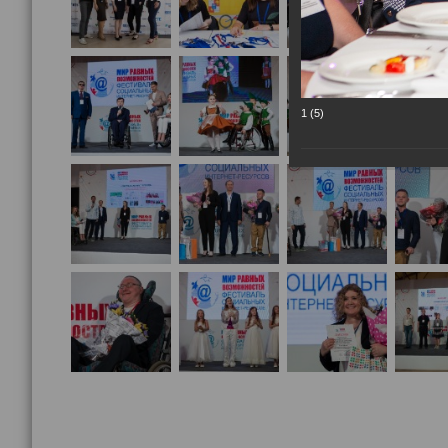
1 (5)