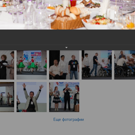
Еще фотографии