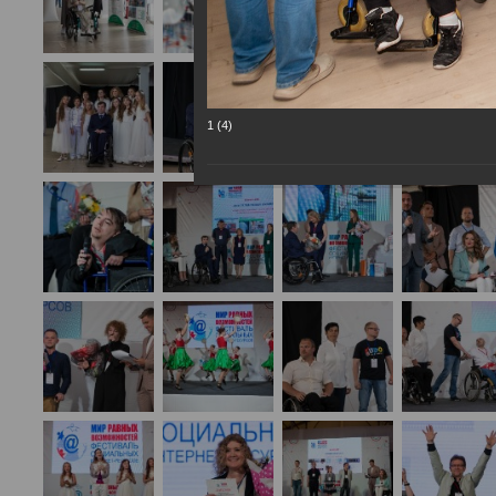
1 (4)