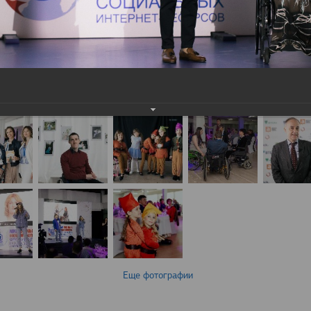
Еще фотографии