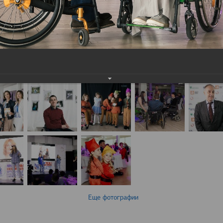
Еще фотографии