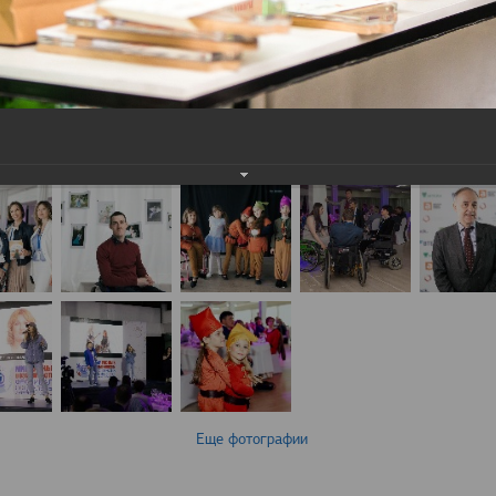
Еще фотографии