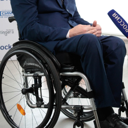
Еще фотографии