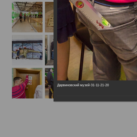
Дарвиновский музей-31-11-21-20