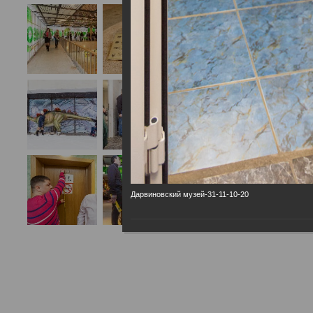
Дарвиновский музей-31-11-10-20