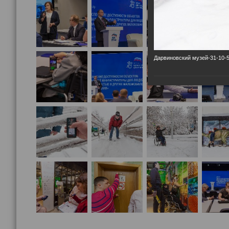
Дарвиновский музей-31-10-