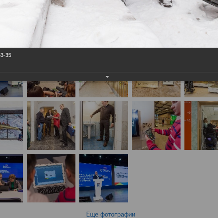
53-35
Еще фотографии