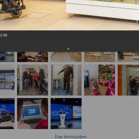
31-50
Еще фотографии