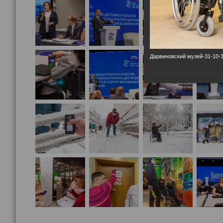
Дарвиновский музей-31-10-