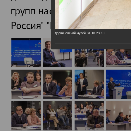
групп населения обсудили
Россия" "Единая страна-Д
Дарвиновский музей-31-10-23-10