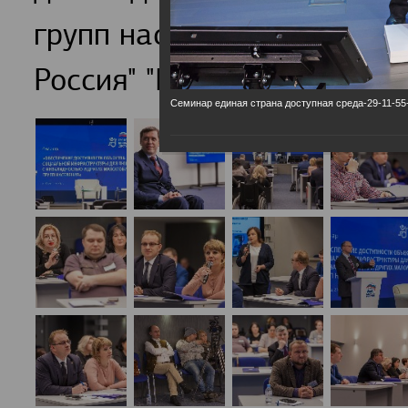
групп населения обсудили
Россия" "Единая страна-Д
Семинар единая страна доступная среда-29-11-55