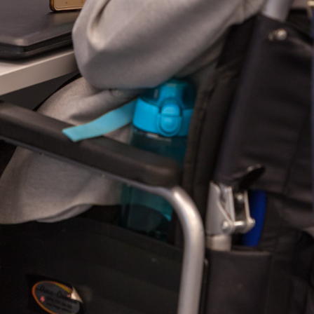
Еще фотографии