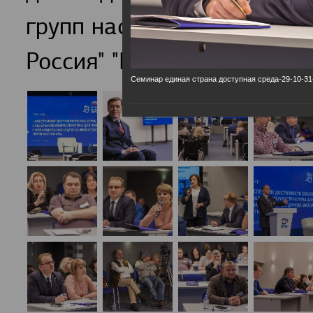
групп населения обсудили
Россия" "Единая страна-Д
Семинар единая страна доступная среда-29-10-31