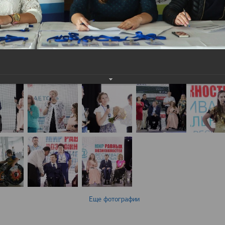
Еще фотографии